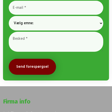
Firma info