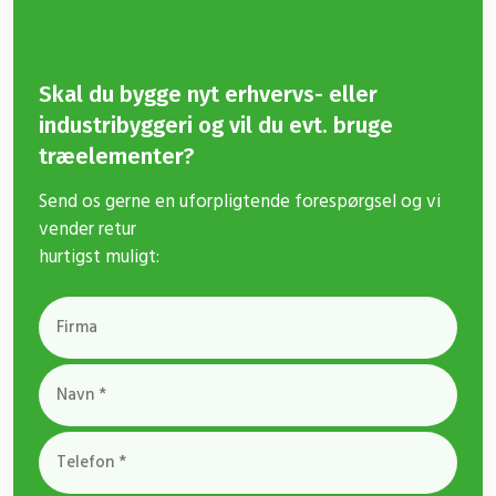
Skal du bygge nyt erhvervs- eller
industribyggeri og vil du evt. bruge
træelementer?
​Send os gerne en uforpligtende forespørgsel og vi
vender retur
​hurtigst muligt: