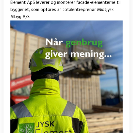
Element ApS leverer og monterer facade-elementerne til
byggeriet, som opføres af totalentreprenør Midtjysk
Albyg A/S.